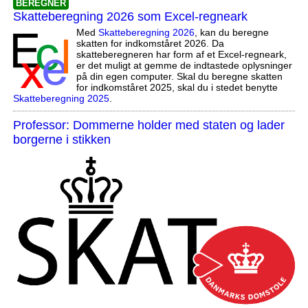
BEREGNER
Skatteberegning 2026 som Excel-regneark
Med
Skatteberegning 2026
, kan du beregne
skatten for indkomståret 2026. Da
skatteberegneren har form af et Excel-regneark,
er det muligt at gemme de indtastede oplysninger
på din egen computer. Skal du beregne skatten
for indkomståret 2025, skal du i stedet benytte
Skatteberegning 2025
.
Professor: Dommerne holder med staten og lader
borgerne i stikken