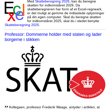
Med
Skatteberegning 2026
, kan du beregne
skatten for indkomståret 2026. Da
skatteberegneren har form af et Excel-regneark,
er det muligt at gemme de indtastede oplysninger
på din egen computer. Skal du beregne skatten
for indkomståret 2025, skal du i stedet benytte
Skatteberegning 2025
.
Professor: Dommerne holder med staten og lader
borgerne i stikken
,,
Kollegaen, professor Frederik Waage, antyder i artiklen, at