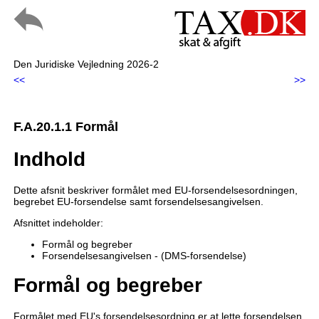
Den Juridiske Vejledning 2026-2
<<
>>
F.A.20.1.1 Formål
Indhold
Dette afsnit beskriver formålet med EU-forsendelsesordningen,
begrebet EU-forsendelse samt forsendelsesangivelsen.
Afsnittet indeholder:
Formål og begreber
Forsendelsesangivelsen - (DMS-forsendelse)
Formål og begreber
Formålet med EU's forsendelsesordning er at lette forsendelsen