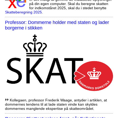
på din egen computer. Skal du beregne skatten
for indkomståret 2025, skal du i stedet benytte
Skatteberegning 2025
.
Professor: Dommerne holder med staten og lader
borgerne i stikken
,,
Kollegaen, professor Frederik Waage, antyder i artiklen, at
dommernes tendens til at lade staten vinde kan skyldes
dommernes manglende ekspertise på skatteområdet.