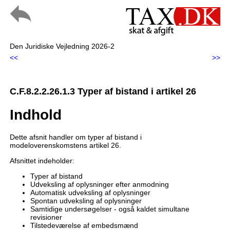
Den Juridiske Vejledning 2026-2
<<
>>
C.F.8.2.2.26.1.3 Typer af bistand i artikel 26
Indhold
Dette afsnit handler om typer af bistand i
modeloverenskomstens artikel 26.
Afsnittet indeholder:
Typer af bistand
Udveksling af oplysninger efter anmodning
Automatisk udveksling af oplysninger
Spontan udveksling af oplysninger
Samtidige undersøgelser - også kaldet simultane
revisioner
Tilstedeværelse af embedsmænd