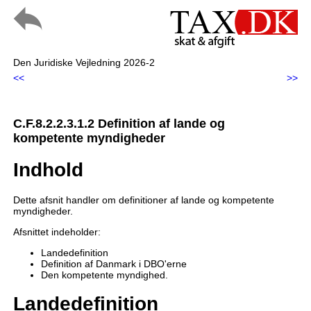
Den Juridiske Vejledning 2026-2
<<
>>
C.F.8.2.2.3.1.2 Definition af lande og
kompetente myndigheder
Indhold
Dette afsnit handler om definitioner af lande og kompetente
myndigheder.
Afsnittet indeholder:
Landedefinition
Definition af Danmark i DBO'erne
Den kompetente myndighed.
Landedefinition