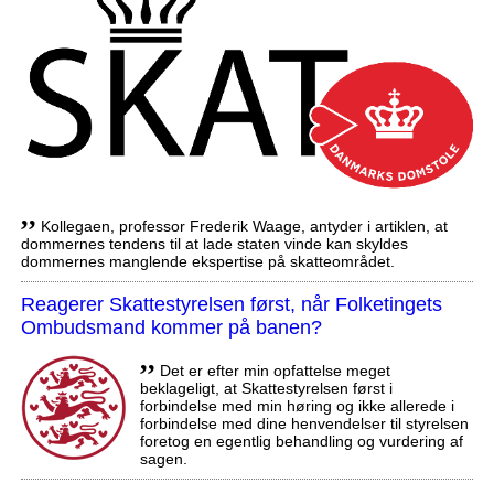
,,
Kollegaen, professor Frederik Waage, antyder i artiklen, at
dommernes tendens til at lade staten vinde kan skyldes
dommernes manglende ekspertise på skatteområdet.
Reagerer Skattestyrelsen først, når Folketingets
Ombudsmand kommer på banen?
,,
Det er efter min opfattelse meget
beklageligt, at Skattestyrelsen først i
forbindelse med min høring og ikke allerede i
forbindelse med dine henvendelser til styrelsen
foretog en egentlig behandling og vurdering af
sagen.