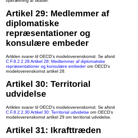
opkrævning af skatter.
Artikel 29: Medlemmer af
diplomatiske
repræsentationer og
konsulære embeder
Artiklen svarer til OECD's modeloverenskomst. Se afsnit
C.F.8.2.2.28 Artikel 28: Medlemmer af diplomatiske
repræsentationer og konsulære embeder
om OECD's
modeloverenskomst artikel 28.
Artikel 30: Territorial
udvidelse
Artiklen svarer til OECD's modeloverenskomst. Se afsnit
C.F.8.2.2.30 Artikel 30: Territorial udvidelse
om OECD's
modeloverenskomst artikel 29 om territorial udvidelse.
Artikel 31: Ikrafttræden