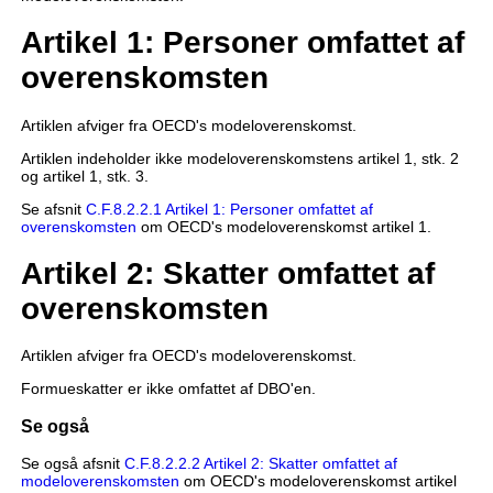
Artikel 1: Personer omfattet af
overenskomsten
Artiklen afviger fra OECD's modeloverenskomst.
Artiklen indeholder ikke modeloverenskomstens artikel 1, stk. 2
og artikel 1, stk. 3.
Se afsnit
C.F.8.2.2.1 Artikel 1: Personer omfattet af
overenskomsten
om OECD's modeloverenskomst artikel 1.
Artikel 2: Skatter omfattet af
overenskomsten
Artiklen afviger fra OECD's modeloverenskomst.
Formueskatter er ikke omfattet af DBO'en.
Se også
Se også afsnit
C.F.8.2.2.2 Artikel 2: Skatter omfattet af
modeloverenskomsten
om OECD's modeloverenskomst artikel