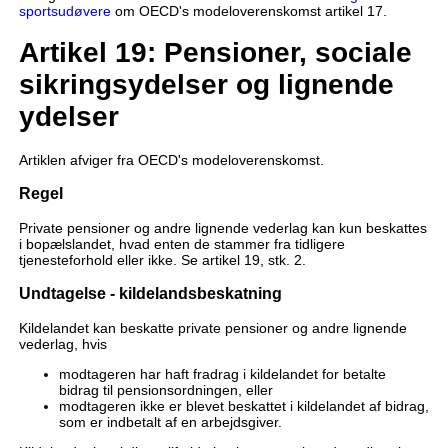
sportsudøvere
om OECD's modeloverenskomst artikel 17.
Artikel 19: Pensioner, sociale
sikringsydelser og lignende
ydelser
Artiklen afviger fra OECD's modeloverenskomst.
Regel
Private pensioner og andre lignende vederlag kan kun beskattes
i bopælslandet, hvad enten de stammer fra tidligere
tjenesteforhold eller ikke. Se artikel 19, stk. 2.
Undtagelse - kildelandsbeskatning
Kildelandet kan beskatte private pensioner og andre lignende
vederlag, hvis
modtageren har haft fradrag i kildelandet for betalte
bidrag til pensionsordningen, eller
modtageren ikke er blevet beskattet i kildelandet af bidrag,
som er indbetalt af en arbejdsgiver.