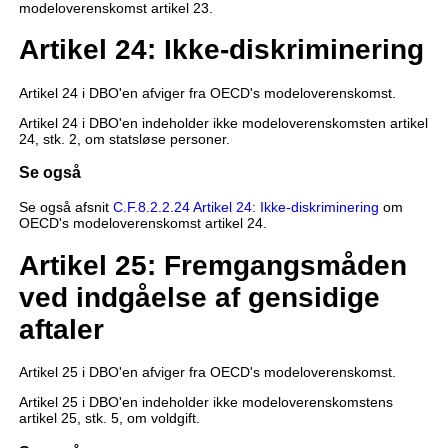
modeloverenskomst artikel 23.
Artikel 24: Ikke-diskriminering
Artikel 24 i DBO'en afviger fra OECD's modeloverenskomst.
Artikel 24 i DBO'en indeholder ikke modeloverenskomsten artikel
24, stk. 2, om statsløse personer.
Se også
Se også afsnit
C.F.8.2.2.24 Artikel 24: Ikke-diskriminering
om
OECD's modeloverenskomst artikel 24.
Artikel 25: Fremgangsmåden
ved indgåelse af gensidige
aftaler
Artikel 25 i DBO'en afviger fra OECD's modeloverenskomst.
Artikel 25 i DBO'en indeholder ikke modeloverenskomstens
artikel 25, stk. 5, om voldgift.