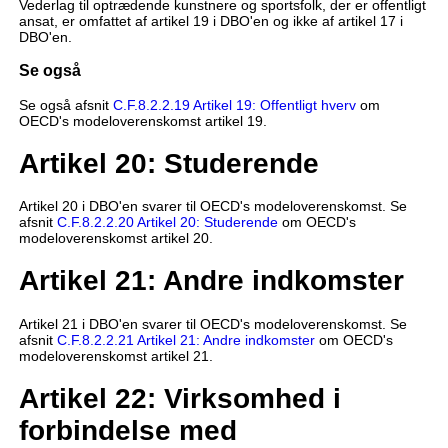
Vederlag til optrædende kunstnere og sportsfolk, der er offentligt
ansat, er omfattet af artikel 19 i DBO'en og ikke af artikel 17 i
DBO'en.
Se også
Se også afsnit
C.F.8.2.2.19 Artikel 19: Offentligt hverv
om
OECD's modeloverenskomst artikel 19.
Artikel 20: Studerende
Artikel 20 i DBO'en svarer til OECD's modeloverenskomst. Se
afsnit
C.F.8.2.2.20 Artikel 20: Studerende
om OECD's
modeloverenskomst artikel 20.
Artikel 21: Andre indkomster
Artikel 21 i DBO'en svarer til OECD's modeloverenskomst. Se
afsnit
C.F.8.2.2.21 Artikel 21: Andre indkomster
om OECD's
modeloverenskomst artikel 21.
Artikel 22: Virksomhed i
forbindelse med