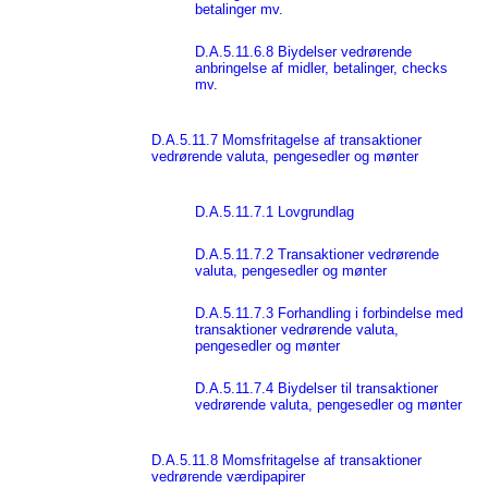
betalinger mv.
D.A.5.11.6.8 Biydelser vedrørende
anbringelse af midler, betalinger, checks
mv.
D.A.5.11.7 Momsfritagelse af transaktioner
vedrørende valuta, pengesedler og mønter
D.A.5.11.7.1 Lovgrundlag
D.A.5.11.7.2 Transaktioner vedrørende
valuta, pengesedler og mønter
D.A.5.11.7.3 Forhandling i forbindelse med
transaktioner vedrørende valuta,
pengesedler og mønter
D.A.5.11.7.4 Biydelser til transaktioner
vedrørende valuta, pengesedler og mønter
D.A.5.11.8 Momsfritagelse af transaktioner
vedrørende værdipapirer