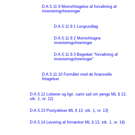
D.A.5.11.9 Momsfritagelse af forvaltning af
investeringsforeninger
D.A.5.11.9.1 Lovgrundlag
D.A.5.11.9.2 Momsfritagne
investeringsforeninger
D.A.5.11.9.3 Begrebet "forvaltning af
investeringsforeninger"
D.A.5.11.10 Formålet med de finansielle
fritagelser
D.A.5.12 Lotterier og lign. samt spil om penge ML § 13,
stk. 1, nr. 12)
D.A.5.13 Postydelser ML § 13, stk. 1, nr. 13)
D.A.5.14 Levering af frimærker ML § 13, stk. 1, nr. 14)