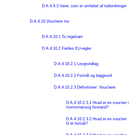
D.A.4.9.3 Varer, som er omfattet af toldordninger
D.A.4.10 Vouchere mv.
D.A.4.10.1 To regelsæt
D.A.4.10.2 Fælles EU-regler
D.A.4.10.2.1 Lovgrundlag
D.A.4.10.2.2 Formål og baggrund
D.A.4.10.2.3 Definitioner: Vouchere
D.A.4.10.2.3.1 Hvad er en voucher i
momsmæssig forstand?
D.A.4.10.2.3.2 Hvad er en voucher
til ét formål?