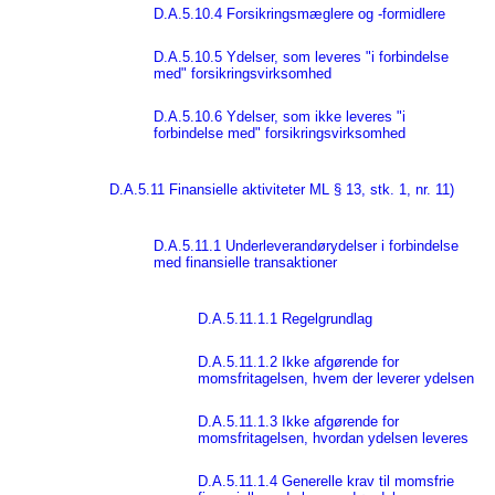
D.A.5.10.4 Forsikringsmæglere og -formidlere
D.A.5.10.5 Ydelser, som leveres "i forbindelse
med" forsikringsvirksomhed
D.A.5.10.6 Ydelser, som ikke leveres "i
forbindelse med" forsikringsvirksomhed
D.A.5.11 Finansielle aktiviteter ML § 13, stk. 1, nr. 11)
D.A.5.11.1 Underleverandørydelser i forbindelse
med finansielle transaktioner
D.A.5.11.1.1 Regelgrundlag
D.A.5.11.1.2 Ikke afgørende for
momsfritagelsen, hvem der leverer ydelsen
D.A.5.11.1.3 Ikke afgørende for
momsfritagelsen, hvordan ydelsen leveres
D.A.5.11.1.4 Generelle krav til momsfrie