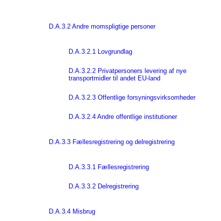
D.A.3.2 Andre momspligtige personer
D.A.3.2.1 Lovgrundlag
D.A.3.2.2 Privatpersoners levering af nye
transportmidler til andet EU-land
D.A.3.2.3 Offentlige forsyningsvirksomheder
D.A.3.2.4 Andre offentlige institutioner
D.A.3.3 Fællesregistrering og delregistrering
D.A.3.3.1 Fællesregistrering
D.A.3.3.2 Delregistrering
D.A.3.4 Misbrug