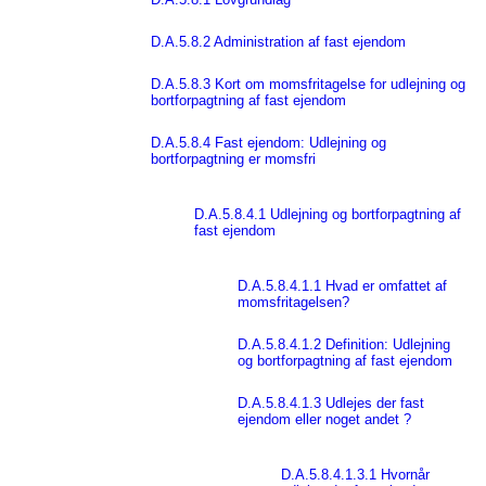
D.A.5.8.2 Administration af fast ejendom
D.A.5.8.3 Kort om momsfritagelse for udlejning og
bortforpagtning af fast ejendom
D.A.5.8.4 Fast ejendom: Udlejning og
bortforpagtning er momsfri
D.A.5.8.4.1 Udlejning og bortforpagtning af
fast ejendom
D.A.5.8.4.1.1 Hvad er omfattet af
momsfritagelsen?
D.A.5.8.4.1.2 Definition: Udlejning
og bortforpagtning af fast ejendom
D.A.5.8.4.1.3 Udlejes der fast
ejendom eller noget andet ?
D.A.5.8.4.1.3.1 Hvornår