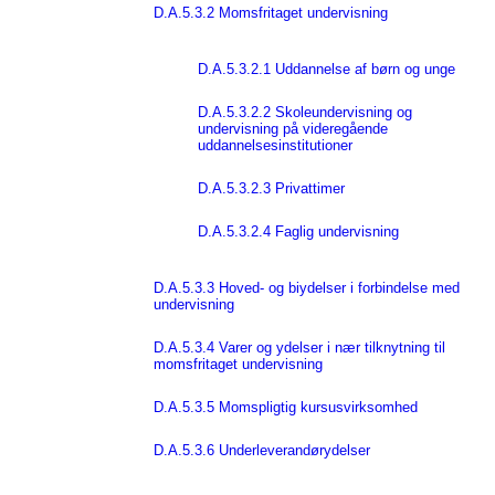
D.A.5.3.2 Momsfritaget undervisning
D.A.5.3.2.1 Uddannelse af børn og unge
D.A.5.3.2.2 Skoleundervisning og
undervisning på videregående
uddannelsesinstitutioner
D.A.5.3.2.3 Privattimer
D.A.5.3.2.4 Faglig undervisning
D.A.5.3.3 Hoved- og biydelser i forbindelse med
undervisning
D.A.5.3.4 Varer og ydelser i nær tilknytning til
momsfritaget undervisning
D.A.5.3.5 Momspligtig kursusvirksomhed
D.A.5.3.6 Underleverandørydelser