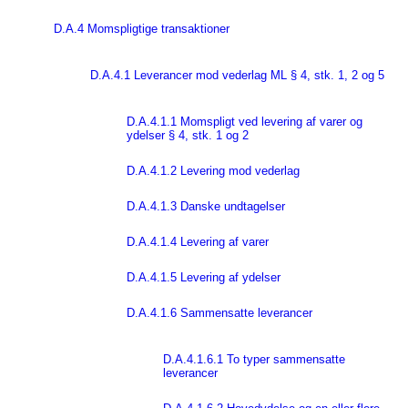
D.A.4 Momspligtige transaktioner
D.A.4.1 Leverancer mod vederlag ML § 4, stk. 1, 2 og 5
D.A.4.1.1 Momspligt ved levering af varer og
ydelser § 4, stk. 1 og 2
D.A.4.1.2 Levering mod vederlag
D.A.4.1.3 Danske undtagelser
D.A.4.1.4 Levering af varer
D.A.4.1.5 Levering af ydelser
D.A.4.1.6 Sammensatte leverancer
D.A.4.1.6.1 To typer sammensatte
leverancer