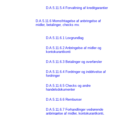
D.A.5.11.5.4 Forvaltning af kreditgarantier
D.A.5.11.6 Momsfritagelse af anbringelse af
midler, betalinger, checks mv.
D.A.5.11.6.1 Lovgrundlag
D.A.5.11.6.2 Anbringelse af midler og
kontokurantkonti
D.A.5.11.6.3 Betalinger og overførsler
D.A.5.11.6.4 Fordringer og inddrivelse af
fordringer
D.A.5.11.6.5 Checks og andre
handelsdokumenter
D.A.5.11.6.6 Remburser
D.A.5.11.6.7 Forhandlinger vedrørende
anbringelse af midler, kontokurantkonti,