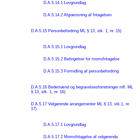
D.A.5.14.1 Lovgrundlag
D.A.5.14.2 Afgrænsning af fritagelsen
D.A.5.15 Personbefordring ML § 13, stk. 1, nr. 15)
D.A.5.15.1 Lovgrundlag
D.A.5.15.2 Betingelser for momsfritagelse
D.A.5.15.3 Formidling af personbefordring
D.A.5.16 Bedemænd og begravelsesforretninger mfl. ML
§ 13, stk. 1, nr. 16)
D.A.5.17 Velgørende arrangementer ML § 13, stk.1, nr.
17)
D.A.5.17.1 Lovgrundlag
D.A.5.17.2 Momsfritagelse af velgørende