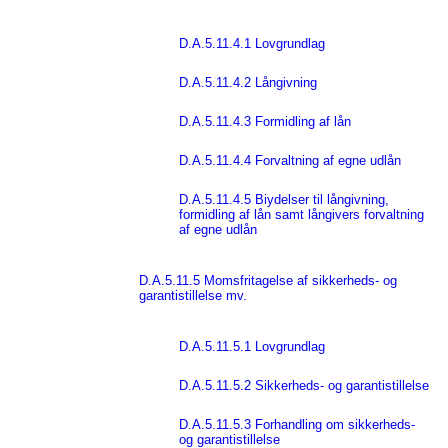
D.A.5.11.4.1 Lovgrundlag
D.A.5.11.4.2 Långivning
D.A.5.11.4.3 Formidling af lån
D.A.5.11.4.4 Forvaltning af egne udlån
D.A.5.11.4.5 Biydelser til långivning,
formidling af lån samt långivers forvaltning
af egne udlån
D.A.5.11.5 Momsfritagelse af sikkerheds- og
garantistillelse mv.
D.A.5.11.5.1 Lovgrundlag
D.A.5.11.5.2 Sikkerheds- og garantistillelse
D.A.5.11.5.3 Forhandling om sikkerheds-
og garantistillelse