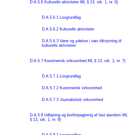
D.A.5.6 Kulturelle aktiviteter ML § 13, stk. 1, nr. 6)
D.A.5.6.1 Lovgrundlag
D.A.5.6.2 Kulturelle aktiviteter
D.A.5.6.3 Varer og ydelser i nær tilknytning til
kulturelle aktiviteter
D.A.5.7 Kunstnerisk virksomhed ML § 13, stk. 1, nr. 7)
D.A.5.7.1 Lovgrundlag
D.A.5.7.2 Kunstnerisk virksomhed
D.A.5.7.3 Journalistisk virksomhed
D.A.5.8 Udlejning og bortforpagtning af fast ejendom ML
§ 13, stk. 1, nr. 8)
D.A.5.8.1 Lovgrundlag