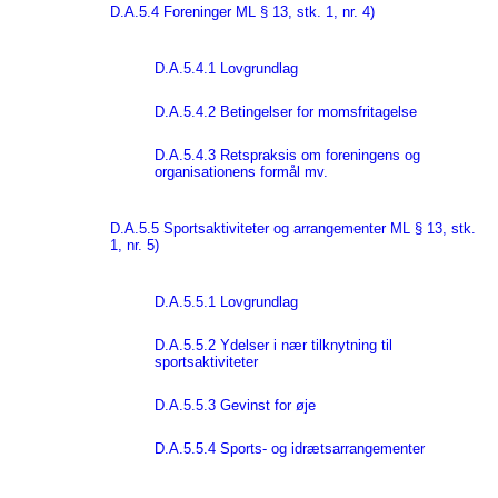
D.A.5.4 Foreninger ML § 13, stk. 1, nr. 4)
D.A.5.4.1 Lovgrundlag
D.A.5.4.2 Betingelser for momsfritagelse
D.A.5.4.3 Retspraksis om foreningens og
organisationens formål mv.
D.A.5.5 Sportsaktiviteter og arrangementer ML § 13, stk.
1, nr. 5)
D.A.5.5.1 Lovgrundlag
D.A.5.5.2 Ydelser i nær tilknytning til
sportsaktiviteter
D.A.5.5.3 Gevinst for øje
D.A.5.5.4 Sports- og idrætsarrangementer