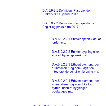
D.A.5.9.2.1 Definition: Fast ejendom -
Praksis før 1. januar 2017
D.A.5.9.2.2 Definition: Fast ejendom -
Regler og praksis fra 2017
D.A.5.9.2.2.1 Enhver specifik del af
jorden mv.
D.A.5.9.2.2.2 Enhver bygning eller
ethvert bygningsværk mv.
D.A.5.9.2.2.3 Ethvert element, der
er installeret, og som udgør en
integrerende del af en bygning mv.
D.A.5.9.2.2.4 Ethvert element, der
er installeret, og som ikke kan
flyttes, uden at bygningen
ødelægges mv.