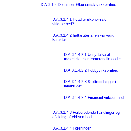
D.A.3.1.4 Definition: Økonomisk virksomhed
D.A.3.1.4.1 Hvad er økonomisk
virksomhed?
D.A.3.1.4.2 Indtægter af en vis varig
karakter
D.A.3.1.4.2.1 Udnyttelse af
materielle eller immaterielle goder
D.A.3.1.4.2.2 Hobbyvirksomhed
D.A.3.1.4.2.3 Støtteordninger i
landbruget
D.A.3.1.4.2.4 Finansiel virksomhed
D.A.3.1.4.3 Forberedende handlinger og
afvikling af virksomhed
D.A.3.1.4.4 Foreninger