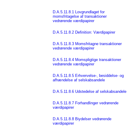
D.A.5.11.8.1 Lovgrundlaget for
momsfritagelse af transaktioner
vedrørende værdipapirer
D.A.5.11.8.2 Definition: Værdipapirer
D.A.5.11.8.3 Momsfritagne transaktioner
vedrørende værdipapirer
D.A.5.11.8.4 Momspligtige transaktioner
vedrørende værdipapirer
D.A.5.11.8.5 Erhvervelse-, besiddelse- og
afhændelse af selskabsandele
D.A.5.11.8.6 Udstedelse af selskabsandele
D.A.5.11.8.7 Forhandlinger vedrørende
værdipapirer
D.A.5.11.8.8 Biydelser vedrørende
værdipapirer