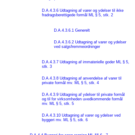
D.A.4.3.6 Udtagning af varer og ydelser til ikke
fradragsberettigede formål ML § 5, stk. 2
D.A.4.3.6.1 Generelt
D.A.4.3.6.2 Udtagning af varer og ydelser
ved salgsfremmeordninger
D.A.4.3.7 Udtagning af immaterielle goder ML § 5,
stk. 3
D.A.4.3.8 Udtagning af anvendelse af varer til
private formål mv. ML § 5, stk. 4
D.A.4.3.9 Udtagning af ydelser til private formål
og til for virksomheden uvedkommende formål
mv. ML § 5, stk. 5
D.A.4.3.10 Udtagning af varer og ydelser ved
byggeri mv. ML § 5, stk. 6